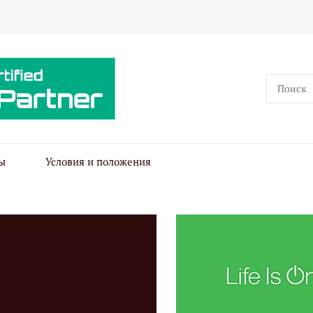
ы
Условия и положения