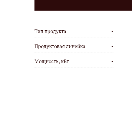
Тип продукта
Продуктовая линейка
Мощность, кВт