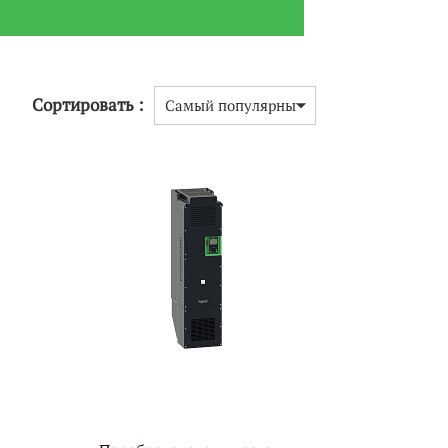
Сортировать :