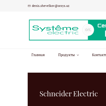
denis.shevelkov@orsys.uz
Главная
Продукты
Контакт
Schneider Electric