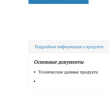
Подробная информация о продукте
Основные документы
Технические данные продукта