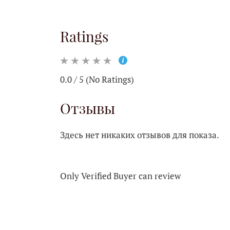
Ratings
0.0 / 5 (No Ratings)
Отзывы
Здесь нет никаких отзывов для показа.
Only Verified Buyer can review