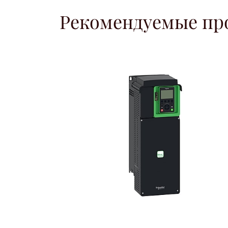
Рекомендуемые пр