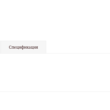
Спецификация